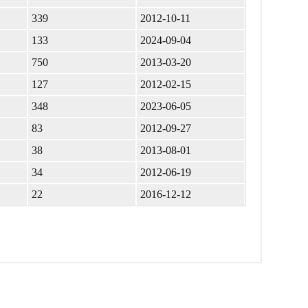
339
2012-10-11
133
2024-09-04
750
2013-03-20
127
2012-02-15
348
2023-06-05
83
2012-09-27
38
2013-08-01
34
2012-06-19
22
2016-12-12